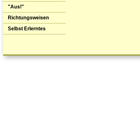
"Aus!"
Richtungsweisen
Selbst Erlerntes